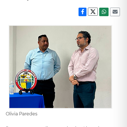
Olivia Paredes