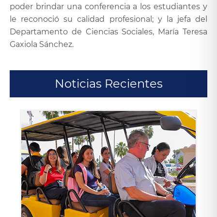
poder brindar una conferencia a los estudiantes y
le reconoció su calidad profesional; y la jefa del
Departamento de Ciencias Sociales, María Teresa
Gaxiola Sánchez.
Noticias Recientes