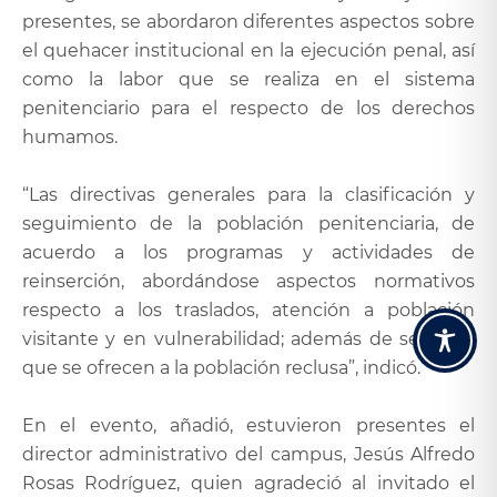
presentes, se abordaron diferentes aspectos sobre
el quehacer institucional en la ejecución penal, así
como la labor que se realiza en el sistema
penitenciario para el respecto de los derechos
humamos.
“Las directivas generales para la clasificación y
seguimiento de la población penitenciaria, de
acuerdo a los programas y actividades de
reinserción, abordándose aspectos normativos
respecto a los traslados, atención a población
visitante y en vulnerabilidad; además de servicios
que se ofrecen a la población reclusa”, indicó.
En el evento, añadió, estuvieron presentes el
director administrativo del campus, Jesús Alfredo
Rosas Rodríguez, quien agradeció al invitado el