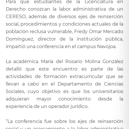
Para que estudiantes de la Licenciatura en
Derecho conozcan la labor administrativa de un
CERESO, además de diversos ejes de reinserción
social, procedimientos y condiciones actuales de la
población reclusa vulnerable, Fredy Omar Mercado
Domínguez, director de la institución pública,
impartió una conferencia en el campus Navojoa.
La académica María del Rosario Molina González
detalló que este encuentro es parte de las
actividades de formación extracurricular que se
llevan a cabo en el Departamento de Ciencias
Sociales, cuyo objetivo es que los universitarios
adquieran mayor conocimiento desde la
experiencia de un operador jurídico.
“La conferencia fue sobre los ejes de reinserción
social y un acercamiento a la labor administrativa