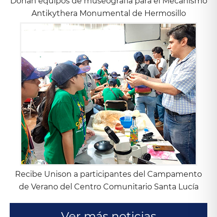
Donan equipos de museografía para el Mecanismo
Antikythera Monumental de Hermosillo
Recibe Unison a participantes del Campamento
de Verano del Centro Comunitario Santa Lucía
Ver más noticias