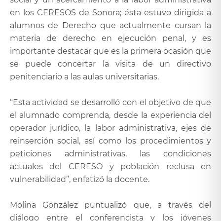
en los CERESOS de Sonora; ésta estuvo dirigida a
alumnos de Derecho que actualmente cursan la
materia de derecho en ejecución penal, y es
importante destacar que es la primera ocasión que
se puede concertar la visita de un directivo
penitenciario a las aulas universitarias.
“Esta actividad se desarrolló con el objetivo de que
el alumnado comprenda, desde la experiencia del
operador jurídico, la labor administrativa, ejes de
reinserción social, así como los procedimientos y
peticiones administrativas, las condiciones
actuales del CERESO y población reclusa en
vulnerabilidad”, enfatizó la docente.
Molina González puntualizó que, a través del
diálogo entre el conferencista y los jóvenes