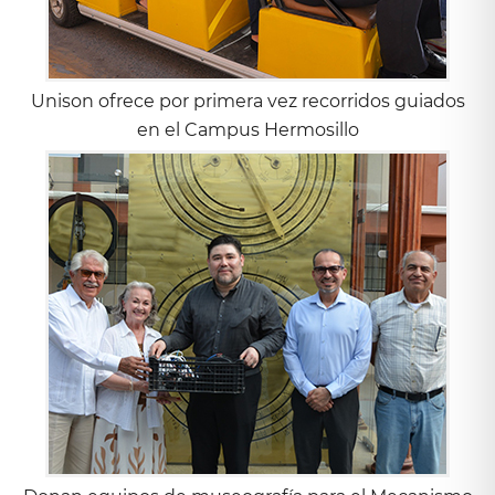
Unison ofrece por primera vez recorridos guiados
en el Campus Hermosillo