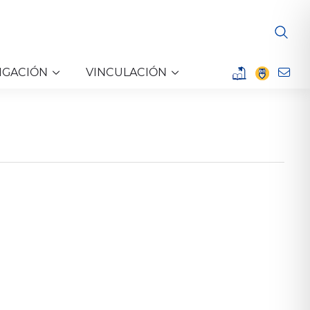
IGACIÓN
VINCULACIÓN