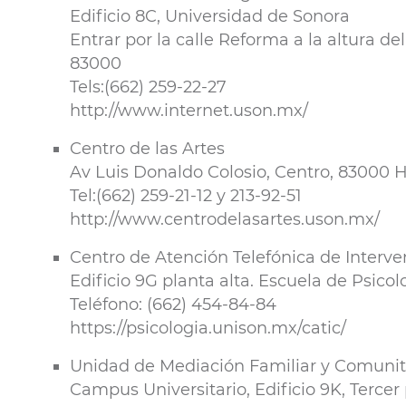
Edificio 8C, Universidad de Sonora
Entrar por la calle Reforma a la altura d
83000
Tels:(662) 259-22-27
http://www.internet.uson.mx/
Centro de las Artes
Av Luis Donaldo Colosio, Centro, 83000 H
Tel:(662) 259-21-12 y 213-92-51
http://www.centrodelasartes.uson.mx/
Centro de Atención Telefónica de Interven
Edificio 9G planta alta. Escuela de Psico
Teléfono: (662) 454-84-84
https://psicologia.unison.mx/catic/
Unidad de Mediación Familiar y Comunit
Campus Universitario, Edificio 9K, Tercer 