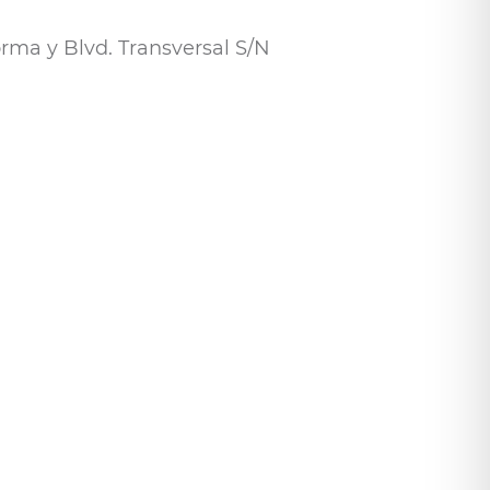
orma y Blvd. Transversal S/N