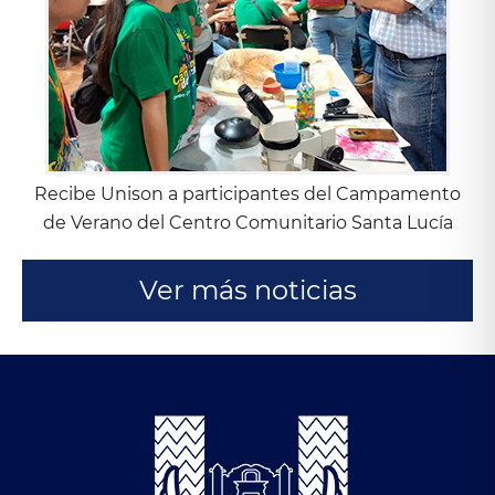
Recibe Unison a participantes del Campamento
de Verano del Centro Comunitario Santa Lucía
Ver más noticias