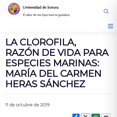
Saltar
Universidad de Sonora
al
El saber de mis hijos hará mi grandeza
contenido
LA CLOROFILA,
RAZÓN DE VIDA PARA
ESPECIES MARINAS:
MARÍA DEL CARMEN
HERAS SÁNCHEZ
11 de octubre de 2019