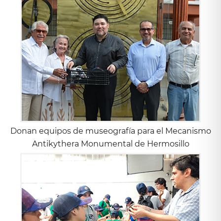
Donan equipos de museografía para el Mecanismo
Antikythera Monumental de Hermosillo