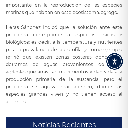
importante en la reproducción de las especies
marinas que habitan en este ecosistema, agregó.
Heras Sánchez indicó que la solución ante este
problema corresponde a aspectos físicos y
biológicos; es decir, a la temperatura y nutrientes
para la prevalencia de la clorofila, y como ejemplo
refirió que existen zonas costeras donde hay
derrames de aguas provenientes de zonas
agrícolas que arrastran nutrimentos y dan vida a la
producción primaria de la sustancia, pero el
problema se agrava mar adentro, donde las
especies grandes viven y no tienen acceso al
alimento.
Noticias Recientes