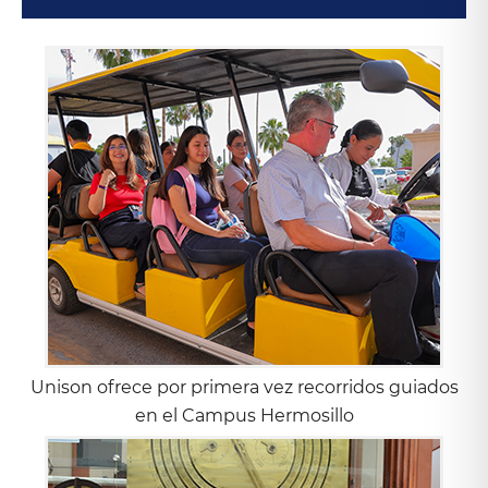
Unison ofrece por primera vez recorridos guiados
en el Campus Hermosillo