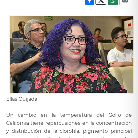
Elías Quijada
Un cambio en la temperatura del Golfo de
California tiene repercusiones en la concentración
y distribución de la clorofila, pigmento principal