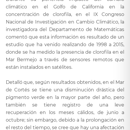
climático en el Golfo de California en la
concentración de clorofila, en el IX Congreso
Nacional de Investigación en Cambio Climático, la
investigadora del Departamento de Matemáticas
comentó que esta información es resultado de un
estudio que ha venido realizando de 1998 a 2015,
donde se ha medido la presencia de clorofila en el
Mar Bermejo a través de sensores remotos que
están instalados en satélites.
Detalló que, según resultados obtenidos, en el Mar
de Cortés se tiene una disminución drástica del
pigmento verde en la mayor parte del año, pero
también se tiene registro de una leve
recuperación en los meses cálidos, de junio a
octubre; sin embargo, debido a la prolongación en
el resto del tiempo, se cree que hay una afectación