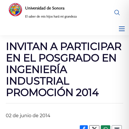
Saltar
Universidad de Sonora
al
El saber de mis hijos hará mi grandeza
contenido
INVITAN A PARTICIPAR
EN EL POSGRADO EN
INGENIERÍA
INDUSTRIAL
PROMOCIÓN 2014
02 de junio de 2014