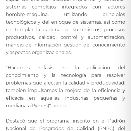
sistemas complejos integrados con factores
hombre-máquina, utilizando principios
tecnológicos y del enfoque de sistemas, así como
contemplar la cadena de suministros, procesos
productivos, calidad, control y automatización,
manejo de información, gestión del conocimiento
y aspectos organizacionales.
"Hacemos énfasis en la aplicación del
conocimiento y la tecnología para resolver
problemas que afectan la calidad y productividad;
también impulsamos la mejora de la eficiencia y
eficacia en aquellas industrias pequeñas y
medianas (Pymes)", anotó.
Destacó que el programa, inscrito en el Padrón
Nacional de Posgrados de Calidad (PNPC) del