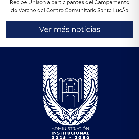
Recibe Unison a participantes del Campamento
de Verano del Centro Comunitario Santa LucÃ­a
Ver más noticias