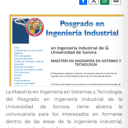
La Maestría en Ingeniería en Sistemas y Tecnología,
del Posgrado en Ingeniería Industrial de la
Universidad de Sonora, tiene abierta la
convocatoria para los interesados en formarse
dentro de las áreas de la ingeniería industrial,