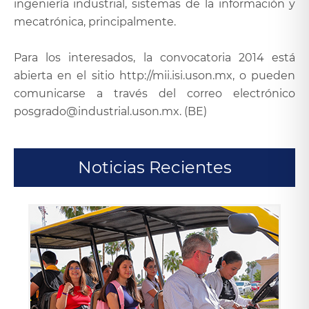
ingeniería industrial, sistemas de la información y
mecatrónica, principalmente.
Para los interesados, la convocatoria 2014 está
abierta en el sitio http://mii.isi.uson.mx, o pueden
comunicarse a través del correo electrónico
posgrado@industrial.uson.mx. (BE)
Noticias Recientes