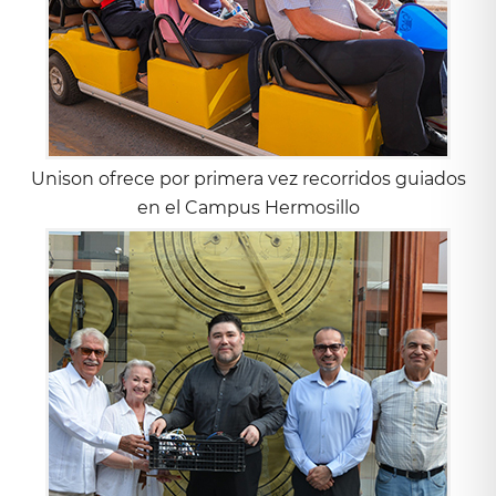
Unison ofrece por primera vez recorridos guiados
en el Campus Hermosillo