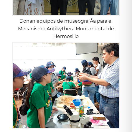
Donan equipos de museografÃ­a para el
Mecanismo Antikythera Monumental de
Hermosillo