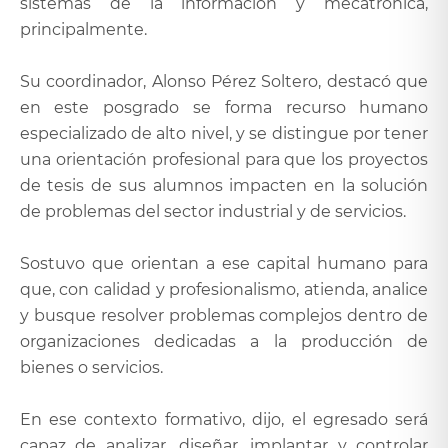
sistemas de la información y mecatrónica,
principalmente.
Su coordinador, Alonso Pérez Soltero, destacó que
en este posgrado se forma recurso humano
especializado de alto nivel, y se distingue por tener
una orientación profesional para que los proyectos
de tesis de sus alumnos impacten en la solución
de problemas del sector industrial y de servicios.
Sostuvo que orientan a ese capital humano para
que, con calidad y profesionalismo, atienda, analice
y busque resolver problemas complejos dentro de
organizaciones dedicadas a la producción de
bienes o servicios.
En ese contexto formativo, dijo, el egresado será
capaz de analizar, diseñar, implantar y controlar