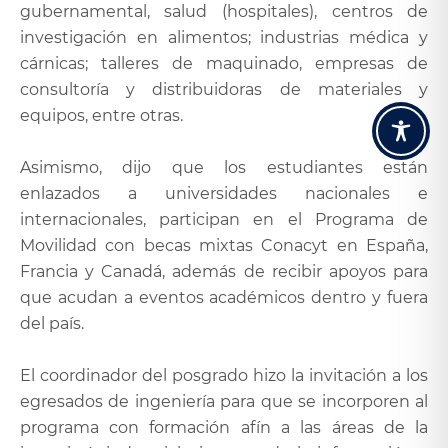
gubernamental, salud (hospitales), centros de
investigación en alimentos; industrias médica y
cárnicas; talleres de maquinado, empresas de
consultoría y distribuidoras de materiales y
equipos, entre otras.
Asimismo, dijo que los estudiantes están
enlazados a universidades nacionales e
internacionales, participan en el Programa de
Movilidad con becas mixtas Conacyt en España,
Francia y Canadá, además de recibir apoyos para
que acudan a eventos académicos dentro y fuera
del país.
El coordinador del posgrado hizo la invitación a los
egresados de ingeniería para que se incorporen al
programa con formación afín a las áreas de la