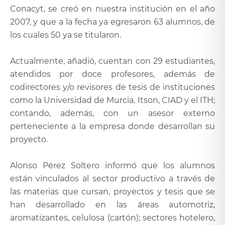
Conacyt, se creó en nuestra institución en el año
2007, y que a la fecha ya egresaron 63 alumnos, de
los cuales 50 ya se titularon.
Actualmente, añadió, cuentan con 29 estudiantes,
atendidos por doce profesores, además de
codirectores y/o revisores de tesis de instituciones
como la Universidad de Murcia, Itson, CIAD y el ITH;
contando, además, con un asesor externo
perteneciente a la empresa donde desarrollan su
proyecto.
Alonso Pérez Soltero informó que los alumnos
están vinculados al sector productivo a través de
las materias que cursan, proyectos y tesis que se
han desarrollado en las áreas automotriz,
aromatizantes, celulosa (cartón); sectores hotelero,