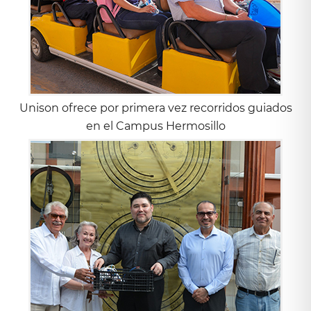
Unison ofrece por primera vez recorridos guiados
en el Campus Hermosillo