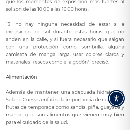
que los momentos de exposición más fuertes al
sol son de las 10:00 a las 16:00 horas.
“Si no hay ninguna necesidad de estar a la
exposición del sol durante estas horas, que no
anden en la calle, y si fuera necesario que salgan
con una protección como sombrilla, alguna
camiseta de manga larga, usar colores claros y
materiales frescos como el algodón", precisó.
Alimentación
Además de mantener una adecuada hidratación,
Solano Cuevas enfatizó la importancia de consumir
frutas de temporada como sandía, piña, guayaba y
mango, que son alimentos que vienen muy bien
para el cuidado de la salud.