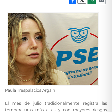
Paula Trespalacios Argain
El mes de julio tradicionalmente registra las
temperaturas más altas y con mayores riesgos