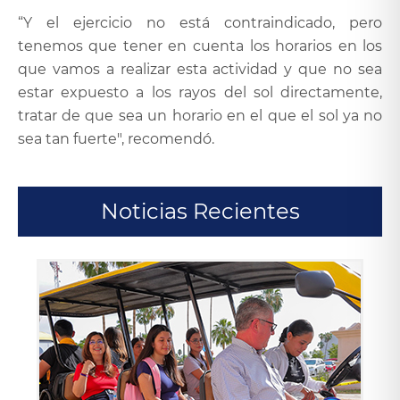
“Y el ejercicio no está contraindicado, pero
tenemos que tener en cuenta los horarios en los
que vamos a realizar esta actividad y que no sea
estar expuesto a los rayos del sol directamente,
tratar de que sea un horario en el que el sol ya no
sea tan fuerte", recomendó.
Noticias Recientes