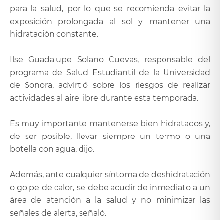
para la salud, por lo que se recomienda evitar la
exposición prolongada al sol y mantener una
hidratación constante.
Ilse Guadalupe Solano Cuevas, responsable del
programa de Salud Estudiantil de la Universidad
de Sonora, advirtió sobre los riesgos de realizar
actividades al aire libre durante esta temporada.
Es muy importante mantenerse bien hidratados y,
de ser posible, llevar siempre un termo o una
botella con agua, dijo.
Además, ante cualquier síntoma de deshidratación
o golpe de calor, se debe acudir de inmediato a un
área de atención a la salud y no minimizar las
señales de alerta, señaló.