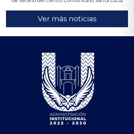
de Verano del Centro Comunitario Santa Lucía
Ver más noticias