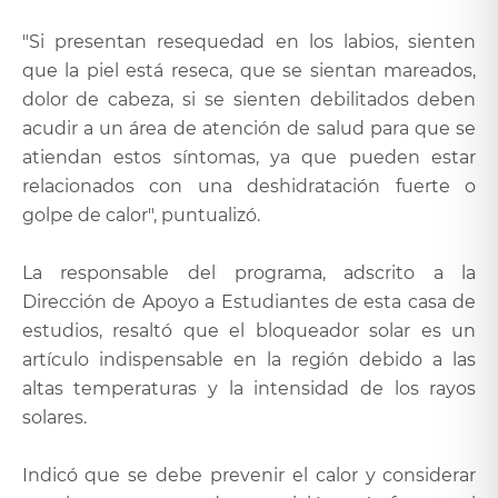
"Si presentan resequedad en los labios, sienten
que la piel está reseca, que se sientan mareados,
dolor de cabeza, si se sienten debilitados deben
acudir a un área de atención de salud para que se
atiendan estos síntomas, ya que pueden estar
relacionados con una deshidratación fuerte o
golpe de calor", puntualizó.
La responsable del programa, adscrito a la
Dirección de Apoyo a Estudiantes de esta casa de
estudios, resaltó que el bloqueador solar es un
artículo indispensable en la región debido a las
altas temperaturas y la intensidad de los rayos
solares.
Indicó que se debe prevenir el calor y considerar