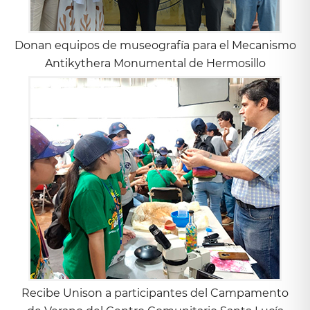
Donan equipos de museografía para el Mecanismo
Antikythera Monumental de Hermosillo
Recibe Unison a participantes del Campamento