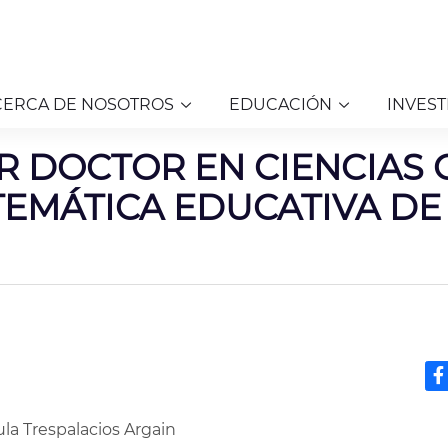
CERCA DE NOSOTROS
EDUCACIÓN
INVEST
R DOCTOR EN CIENCIAS
TEMÁTICA EDUCATIVA DE
la Trespalacios Argain