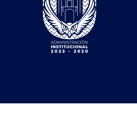
2025 |
Aviso de Privacidad Integral