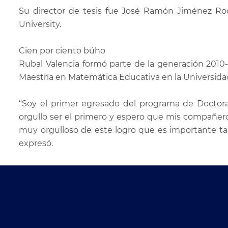
Su director de tesis fue José Ramón Jiménez Rodr
University.
Cien por ciento búho
Rubal Valencia formó parte de la generación 2010
Maestría en Matemática Educativa en la Universida
“Soy el primer egresado del programa de Doctor
orgullo ser el primero y espero que mis compañeros
muy orgulloso de este logro que es importante ta
expresó.