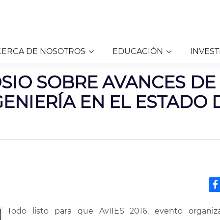
CERCA DE NOSOTROS
EDUCACIÓN
INVEST
POSIO SOBRE AVANCES DE
GENIERÍA EN EL ESTADO 
Todo listo para que AvIIES 2016, evento organiz