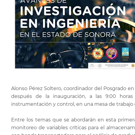
Alonso Pérez Soltero, coordinador del Posgrado en
después de la inauguración, a las 9:00 horas 
instrumentación y control, en una mesa de trabajo
Entre los temas que se abordarán en esta primer
monitoreo de variables críticas para el almacena