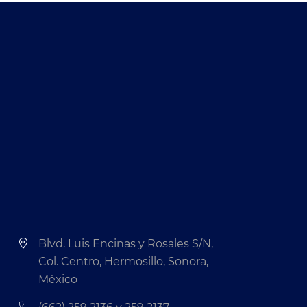
Blvd. Luis Encinas y Rosales S/N,
Col. Centro, Hermosillo, Sonora,
México