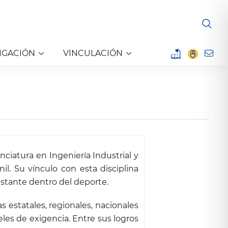
IGACIÓN
VINCULACIÓN
nciatura en Ingeniería Industrial y
il. Su vínculo con esta disciplina
nstante dentro del deporte.
 estatales, regionales, nacionales
es de exigencia. Entre sus logros