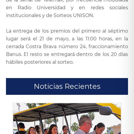
en Radio Universidad y en redes sociales
institucionales y de Sorteos UNISON.
La entrega de los premios del primero al séptimo
lugar será el 21 de mayo, a las 11:00 horas, en la
cerrada Costra Brava número 24, fraccionamiento
Banus. El resto se entregará dentro de los 20 días
hábiles posteriores al sorteo.
Noticias Recientes