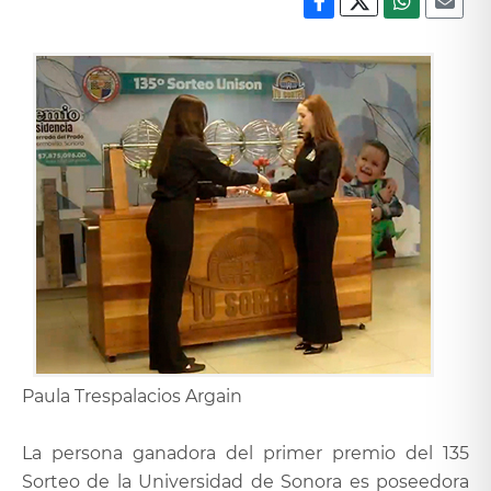
Paula Trespalacios Argain
La persona ganadora del primer premio del 135
Sorteo de la Universidad de Sonora es poseedora