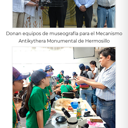
Donan equipos de museografía para el Mecanismo
Antikythera Monumental de Hermosillo