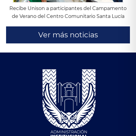
Recibe Unison a participantes del Campamento
de Verano del Centro Comunitario Santa Lucía
Ver más noticias