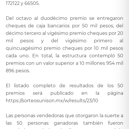
172122 y 66505.
Del octavo al duodécimo premio se entregaron
cheques de caja bancarios por 50 mil pesos, del
décimo tercero al vigésimo premio cheques por 20
mil pesos y del vigésimo primero al
quincuagésimo premio cheques por 10 mil pesos
cada uno. En total, la estructura contempló 50
premios con un valor superior a 10 millones 954 mil
896 pesos.
El listado completo de resultados de los 50
premios será publicado en la página
https://sorteosunison.mx/w/results/23/10
Las personas vendedoras que otorgaron la suerte a
las 50 personas ganadoras también fueron