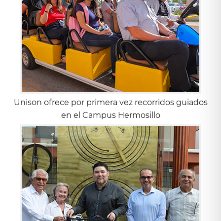
Unison ofrece por primera vez recorridos guiados
en el Campus Hermosillo