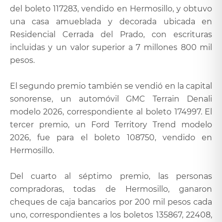
del boleto 117283, vendido en Hermosillo, y obtuvo
una casa amueblada y decorada ubicada en
Residencial Cerrada del Prado, con escrituras
incluidas y un valor superior a 7 millones 800 mil
pesos.
El segundo premio también se vendió en la capital
sonorense, un automóvil GMC Terrain Denali
modelo 2026, correspondiente al boleto 174997. El
tercer premio, un Ford Territory Trend modelo
2026, fue para el boleto 108750, vendido en
Hermosillo.
Del cuarto al séptimo premio, las personas
compradoras, todas de Hermosillo, ganaron
cheques de caja bancarios por 200 mil pesos cada
uno, correspondientes a los boletos 135867, 22408,