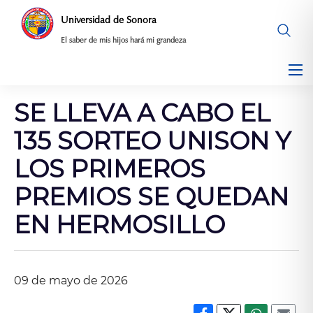
Saltar
Universidad de Sonora
al
El saber de mis hijos hará mi grandeza
contenido
SE LLEVA A CABO EL
135 SORTEO UNISON Y
LOS PRIMEROS
PREMIOS SE QUEDAN
EN HERMOSILLO
09 de mayo de 2026