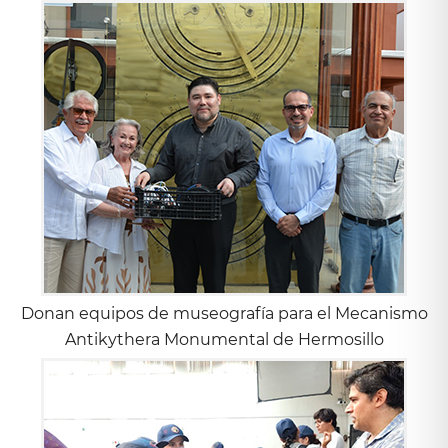
Donan equipos de museografía para el Mecanismo
Antikythera Monumental de Hermosillo