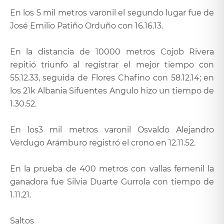
En los 5 mil metros varonil el segundo lugar fue de
José Emilio Patiño Orduño con 16.16.13.
En la distancia de 10000 metros Cojob Rivera
repitió triunfo al registrar el mejor tiempo con
55.12.33, seguida de Flores Chafino con 58.12.14; en
los 21k Albania Sifuentes Angulo hizo un tiempo de
1.30.52.
En los3 mil metros varonil Osvaldo Alejandro
Verdugo Arámburo registró el crono en 12.11.52.
En la prueba de 400 metros con vallas femenil la
ganadora fue Silvia Duarte Gurrola con tiempo de
1.11.21.
Saltos