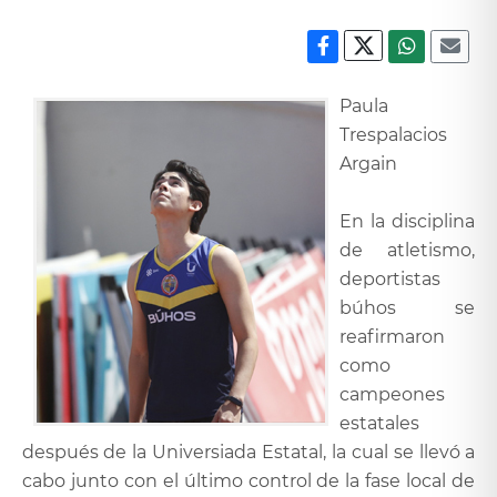
Paula
Trespalacios
Argain
En la disciplina
de atletismo,
deportistas
búhos se
reafirmaron
como
campeones
estatales
después de la Universiada Estatal, la cual se llevó a
cabo junto con el último control de la fase local de