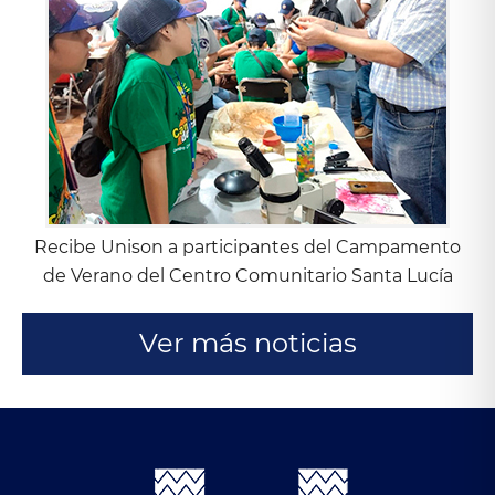
Recibe Unison a participantes del Campamento
de Verano del Centro Comunitario Santa Lucía
Ver más noticias