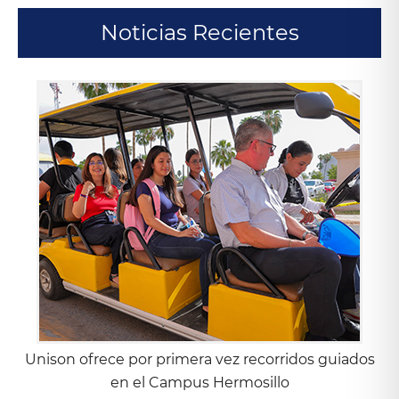
Noticias Recientes
Unison ofrece por primera vez recorridos guiados
en el Campus Hermosillo