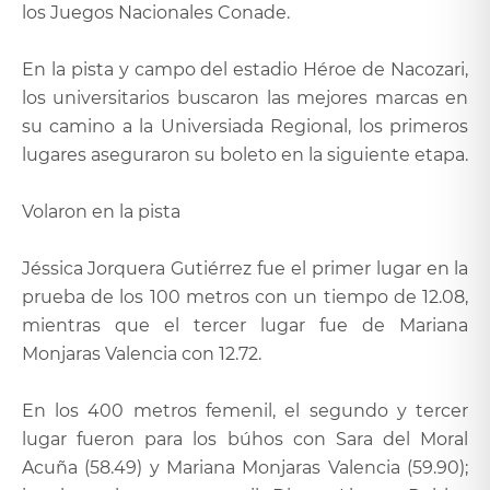
los Juegos Nacionales Conade.
En la pista y campo del estadio Héroe de Nacozari,
los universitarios buscaron las mejores marcas en
su camino a la Universiada Regional, los primeros
lugares aseguraron su boleto en la siguiente etapa.
Volaron en la pista
Jéssica Jorquera Gutiérrez fue el primer lugar en la
prueba de los 100 metros con un tiempo de 12.08,
mientras que el tercer lugar fue de Mariana
Monjaras Valencia con 12.72.
En los 400 metros femenil, el segundo y tercer
lugar fueron para los búhos con Sara del Moral
Acuña (58.49) y Mariana Monjaras Valencia (59.90);