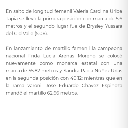
En salto de longitud femenil Valeria Carolina Uribe
Tapia se llevó la primera posición con marca de 5.6
metros y el segundo lugar fue de Brysley Yussara
del Cid Valle (5.08).
En lanzamiento de martillo femenil la campeona
nacional Frida Lucia Arenas Moreno se colocó
nuevamente como monarca estatal con una
marca de 55.82 metros y Sandra Paola Núñez Urías
en la segunda posición con 40.12; mientras que en
la rama varonil José Eduardo Chávez Espinoza
mandó el martillo 62.66 metros.