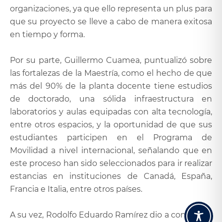
organizaciones, ya que ello representa un plus para
que su proyecto se lleve a cabo de manera exitosa
en tiempo y forma.
Por su parte, Guillermo Cuamea, puntualizó sobre
las fortalezas de la Maestría, como el hecho de que
más del 90% de la planta docente tiene estudios
de doctorado, una sólida infraestructura en
laboratorios y aulas equipadas con alta tecnología,
entre otros espacios, y la oportunidad de que sus
estudiantes participen en el Programa de
Movilidad a nivel internacional, señalando que en
este proceso han sido seleccionados para ir realizar
estancias en instituciones de Canadá, España,
Francia e Italia, entre otros países.
A su vez, Rodolfo Eduardo Ramírez dio a conocer el