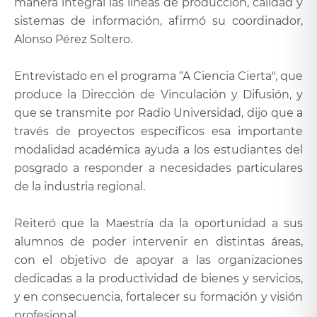
manera integral las líneas de producción, calidad y
sistemas de información, afirmó su coordinador,
Alonso Pérez Soltero.
Entrevistado en el programa “A Ciencia Cierta", que
produce la Dirección de Vinculación y Difusión, y
que se transmite por Radio Universidad, dijo que a
través de proyectos específicos esa importante
modalidad académica ayuda a los estudiantes del
posgrado a responder a necesidades particulares
de la industria regional.
Reiteró que la Maestría da la oportunidad a sus
alumnos de poder intervenir en distintas áreas,
con el objetivo de apoyar a las organizaciones
dedicadas a la productividad de bienes y servicios,
y en consecuencia, fortalecer su formación y visión
profesional.