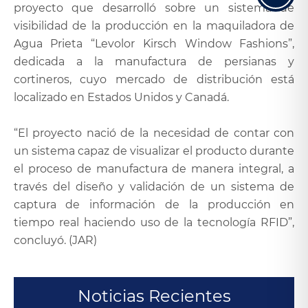
proyecto que desarrolló sobre un sistema de
visibilidad de la producción en la maquiladora de
Agua Prieta “Levolor Kirsch Window Fashions”,
dedicada a la manufactura de persianas y
cortineros, cuyo mercado de distribución está
localizado en Estados Unidos y Canadá.
“El proyecto nació de la necesidad de contar con
un sistema capaz de visualizar el producto durante
el proceso de manufactura de manera integral, a
través del diseño y validación de un sistema de
captura de información de la producción en
tiempo real haciendo uso de la tecnología RFID”,
concluyó. (JAR)
Noticias Recientes