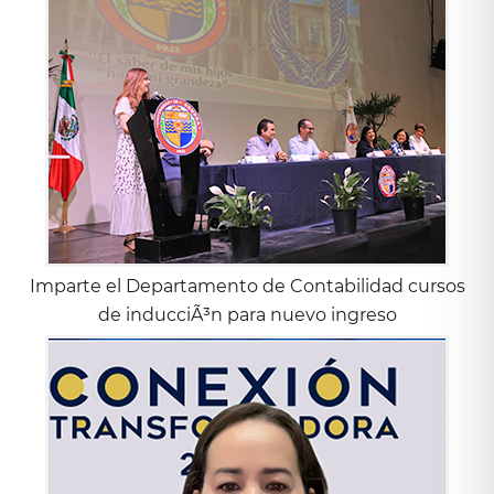
Imparte el Departamento de Contabilidad cursos
de inducciÃ³n para nuevo ingreso