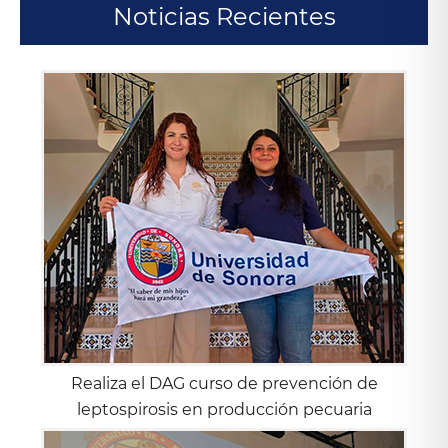
Noticias Recientes
Realiza el DAG curso de prevención de
leptospirosis en producción pecuaria