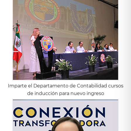
Imparte el Departamento de Contabilidad cursos
de inducción para nuevo ingreso