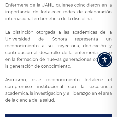
Enfermería de la UANL, quienes coincidieron en la
importancia de fortalecer redes de colaboración
internacional en beneficio de la disciplina.
La distinción otorgada a las académicas de la
Universidad de Sonora representa un
reconocimiento a su trayectoria, dedicación y
contribución al desarrollo de la enfermería, tanto
en la formación de nuevas generaciones como en
la generación de conocimiento.
Asimismo, este reconocimiento fortalece el
compromiso institucional con la excelencia
académica, la investigación y el liderazgo en el área
de la ciencia de la salud.