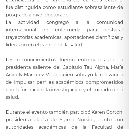
fue distinguida como estudiante sobresaliente de
posgrado a nivel doctorado.
La actividad congregó a la comunidad
internacional de enfermería para destacar
trayectorias académicas, aportaciones científicas y
liderazgo en el campo de la salud.
Los reconocimientos fueron entregados por la
presidenta saliente del Capítulo Tau Alpha, María
Aracely Márquez Vega, quien subrayó la relevancia
de impulsar perfiles académicos comprometidos
con la formación, la investigación y el cuidado de la
salud.
Durante el evento también participó Karen Gorton,
presidenta electa de Sigma Nursing, junto con
autoridades académicas de la Facultad de