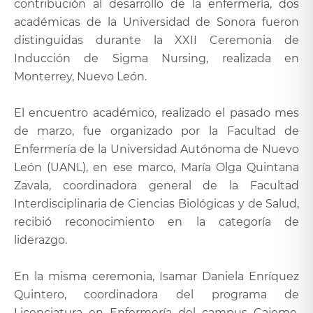
contribución al desarrollo de la enfermería, dos
académicas de la Universidad de Sonora fueron
distinguidas durante la XXII Ceremonia de
Inducción de Sigma Nursing, realizada en
Monterrey, Nuevo León.
El encuentro académico, realizado el pasado mes
de marzo, fue organizado por la Facultad de
Enfermería de la Universidad Autónoma de Nuevo
León (UANL), en ese marco, María Olga Quintana
Zavala, coordinadora general de la Facultad
Interdisciplinaria de Ciencias Biológicas y de Salud,
recibió reconocimiento en la categoría de
liderazgo.
En la misma ceremonia, Isamar Daniela Enríquez
Quintero, coordinadora del programa de
Licenciatura en Enfermería del campus Cajeme,