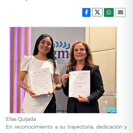
Elías Quijada
En reconocimiento a su trayectoria, dedicación y