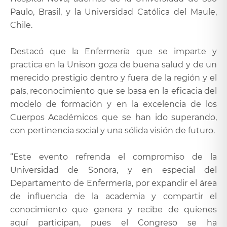
Paulo, Brasil, y la Universidad Católica del Maule,
Chile.
Destacó que la Enfermería que se imparte y
practica en la Unison goza de buena salud y de un
merecido prestigio dentro y fuera de la región y el
país, reconocimiento que se basa en la eficacia del
modelo de formación y en la excelencia de los
Cuerpos Académicos que se han ido superando,
con pertinencia social y una sólida visión de futuro.
“Este evento refrenda el compromiso de la
Universidad de Sonora, y en especial del
Departamento de Enfermería, por expandir el área
de influencia de la academia y compartir el
conocimiento que genera y recibe de quienes
aquí participan, pues el Congreso se ha