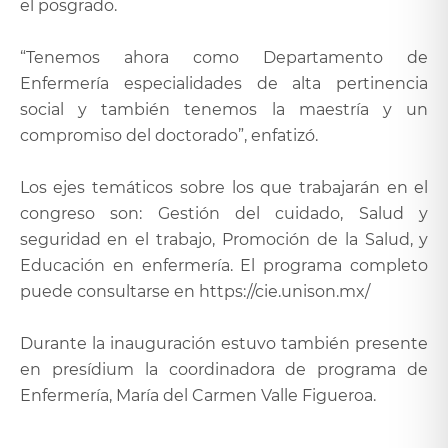
el posgrado.
“Tenemos ahora como Departamento de
Enfermería especialidades de alta pertinencia
social y también tenemos la maestría y un
compromiso del doctorado”, enfatizó.
Los ejes temáticos sobre los que trabajarán en el
congreso son: Gestión del cuidado, Salud y
seguridad en el trabajo, Promoción de la Salud, y
Educación en enfermería. El programa completo
puede consultarse en https://cie.unison.mx/
Durante la inauguración estuvo también presente
en presídium la coordinadora de programa de
Enfermería, María del Carmen Valle Figueroa.