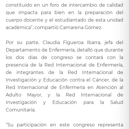
constituido en un foro de intercambio de calidad
que impacta para bien en la preparación del
cuerpo docente y el estudiantado de esta unidad
académica”, compartió Camarena Gómez.
Por su parte, Claudia Figueroa Ibarra, jefa del
Departamento de Enfermería, detalló que durante
los dos días de congreso se contará con la
presencia de la Red Internacional de Enfermería,
de integrantes de la Red Internacional de
Investigación y Educación contra el Cáncer, de la
Red Internacional de Enfermería en Atención al
Adulto Mayor, y la Red Internacional de
Investigación y Educación para la Salud
Comunitaria.
“Su participación en este congreso representa