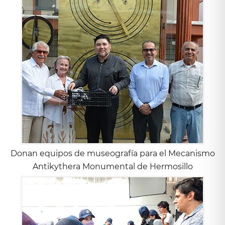
Donan equipos de museografía para el Mecanismo
Antikythera Monumental de Hermosillo