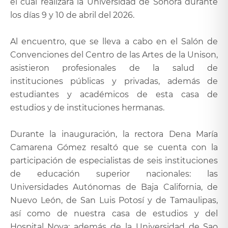
el cual realizará la Universidad de Sonora durante
los días 9 y 10 de abril del 2026.
Al encuentro, que se lleva a cabo en el Salón de
Convenciones del Centro de las Artes de la Unison,
asistieron profesionales de la salud de
instituciones públicas y privadas, además de
estudiantes y académicos de esta casa de
estudios y de instituciones hermanas.
Durante la inauguración, la rectora Dena María
Camarena Gómez resaltó que se cuenta con la
participación de especialistas de seis instituciones
de educación superior nacionales: las
Universidades Autónomas de Baja California, de
Nuevo León, de San Luis Potosí y de Tamaulipas,
así como de nuestra casa de estudios y del
Hospital Nova; además de la Universidad de Sao