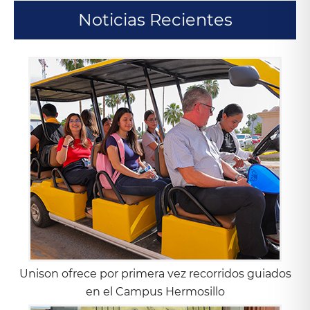
Noticias Recientes
Unison ofrece por primera vez recorridos guiados
en el Campus Hermosillo