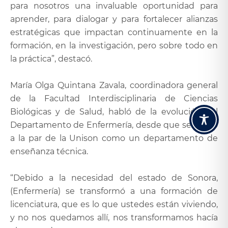
para nosotros una invaluable oportunidad para
aprender, para dialogar y para fortalecer alianzas
estratégicas que impactan continuamente en la
formación, en la investigación, pero sobre todo en
la práctica”, destacó.
María Olga Quintana Zavala, coordinadora general
de la Facultad Interdisciplinaria de Ciencias
Biológicas y de Salud, habló de la evolución del
Departamento de Enfermería, desde que se fundó
a la par de la Unison como un departamento de
enseñanza técnica.
“Debido a la necesidad del estado de Sonora,
(Enfermería) se transformó a una formación de
licenciatura, que es lo que ustedes están viviendo,
y no nos quedamos allí, nos transformamos hacía