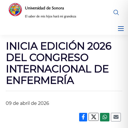
Saltar
Universidad de Sonora
al
El saber de mis hijos hará mi grandeza
contenido
INICIA EDICIÓN 2026
DEL CONGRESO
INTERNACIONAL DE
ENFERMERÍA
09 de abril de 2026