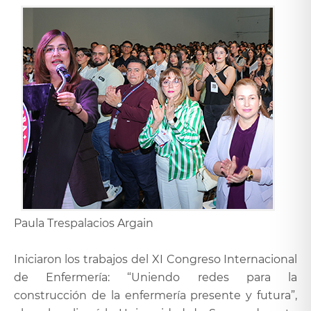
Paula Trespalacios Argain
Iniciaron los trabajos del XI Congreso Internacional
de Enfermería: “Uniendo redes para la
construcción de la enfermería presente y futura”,