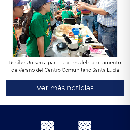
Recibe Unison a participantes del Campamento
de Verano del Centro Comunitario Santa Lucía
Ver más noticias